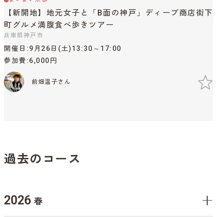
【新開地】地元女子と「B面の神戸」ディープ商店街下
町グルメ満腹食べ歩きツアー
兵庫県神戸市
開催日
9月26日(土)13:30～17:00
参加費
6,000円
前畑温子さん
過去のコース
2026
春