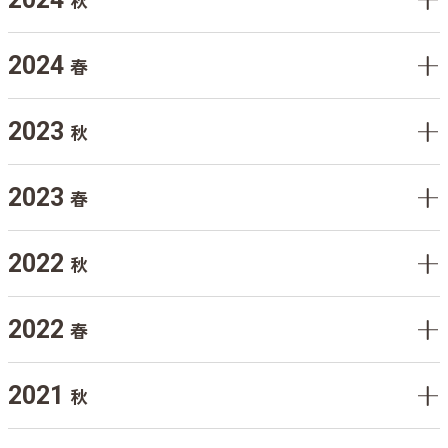
秋
2024
春
2023
秋
2023
春
2022
秋
2022
春
2021
秋