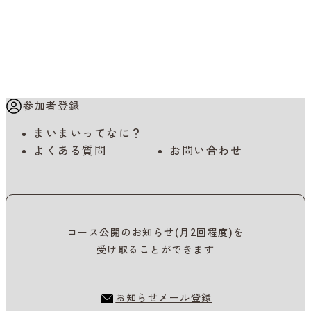
参加者登録
まいまいってなに？
よくある質問
お問い合わせ
コース公開のお知らせ(月2回程度)を
受け取ることができます
お知らせメール登録