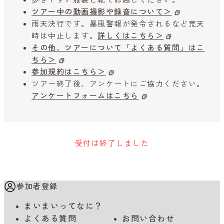
歩きやすい服装と靴でお越しください。
ツアー中の動画撮影や録音について＞
雨天決行です。暴風警報が発令されるなど荒天
時は中止します。
詳しくはこちら＞
その他、ツアーについて「よくある質問」はこ
ちら＞
参加規約はこちら＞
ツアー終了後、アンケートにご協力ください。
アンケートフォームはこちら
受付は終了しました
参加者登録
まいまいってなに？
よくある質問
お問い合わせ