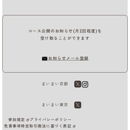
コース公開のお知らせ(月2回程度)を
受け取ることができます
お知らせメール登録
まいまい京都
まいまい東京
参加規定
プライバシーポリシー
免責事項
特定取引商法に基づく表記