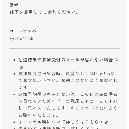
備考
靴下を着用してご参加ください。
コースナンバー
ky26c1055
抽選結果や参加受付のメールが届かない場合 ＞
参加費は当日集合時、現金もしくはPayPayに
てお支払い下さい。お釣りのないようお願いし
ます。
参加予約後のキャンセルは、この日の為に準備
を重ねてきたガイド・事務局ともに、とても悲
しい思いをいたします。キャンセルのないよう
お願いいたします。
キャンセル料について詳しくはこちら＞